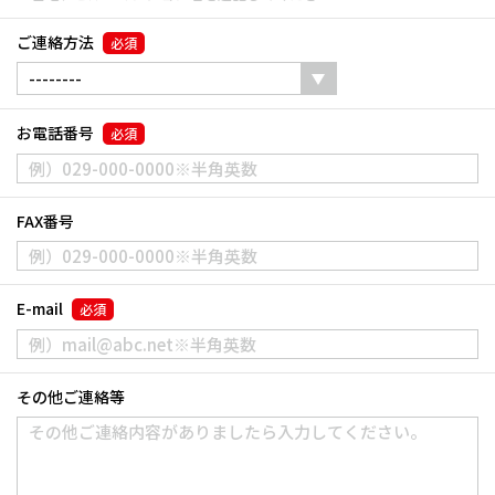
ご連絡方法
必須
お電話番号
必須
FAX番号
E-mail
必須
その他ご連絡等