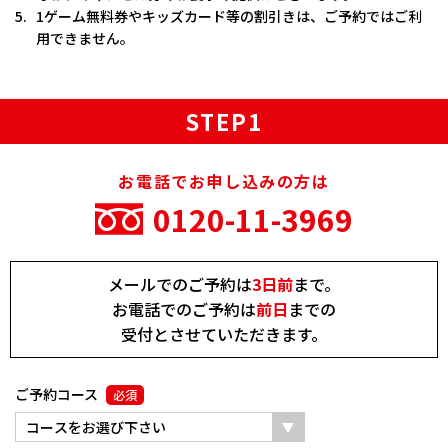
5.
1ゲーム無料券やキッズカード等の割引きは、ご予約ではご利
用できません。
STEP1
お電話でお申し込みの方は
0120-11-3969
メールでのご予約は
3日前
まで。
お電話でのご予約は
前日
までの
受付とさせていただきます。
ご予約コース
必須