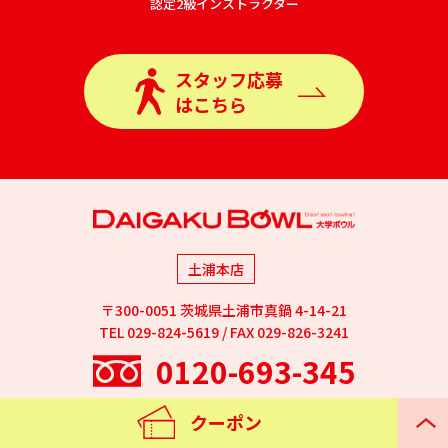
認定2級インストラクター
スタッフ応募
はこちら
土浦本店
〒300-0051 茨城県土浦市真鍋 4-14-21
TEL 029-824-5619 / FAX 029-826-3241
0120-693-345
Facebook
Twitter
Instagram
YouTube
クーポン