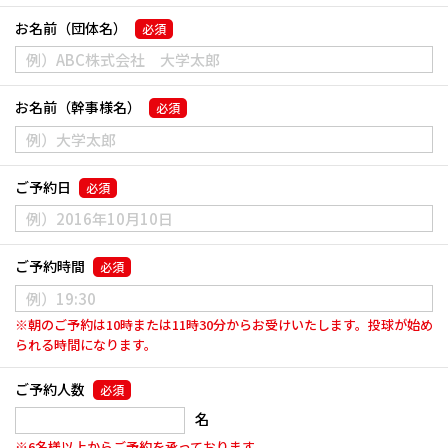
お名前（団体名）
必須
お名前（幹事様名）
必須
ご予約日
必須
ご予約時間
必須
※朝のご予約は10時または11時30分からお受けいたします。投球が始め
られる時間になります。
ご予約人数
必須
名
※6名様以上からご予約を承っております。