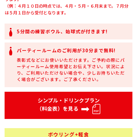
（例：４月１０日の時点では、４月・５月・６月末まで。７月分
は５月１日から受付となります。
5分間の練習ボウル、始球式が付きます!
パーティールームのご利用が30分まで無料!
表彰式などにお使いいただけます。ご予約の際にパ
ーティールーム使用希望とお伝え下さい。状況によ
り、ご利用いただけない場合や、少しお持ちいただ
く場合がございます。ご了承ください。
シンプル・ドリンクプラン
PDF
（料金表）を見る
ボウリング+軽食