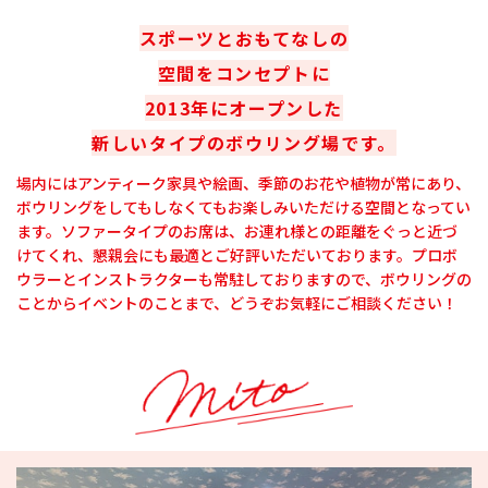
スポーツとおもてなしの
空間をコンセプトに
2013年にオープンした
新しいタイプのボウリング場です。
場内にはアンティーク家具や絵画、季節のお花や植物が常にあり、
ボウリングをしてもしなくてもお楽しみいただける空間となってい
ます。ソファータイプのお席は、お連れ様との距離をぐっと近づ
けてくれ、懇親会にも最適とご好評いただいております。プロボ
ウラーとインストラクターも常駐しておりますので、ボウリングの
ことからイベントのことまで、どうぞお気軽にご相談ください！