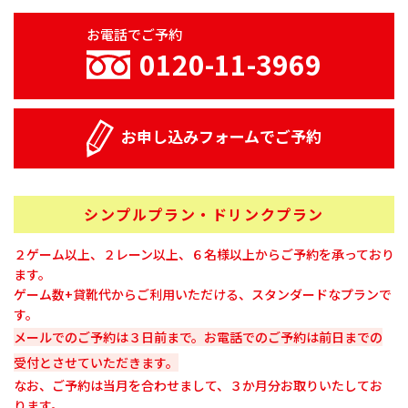
お電話でご予約
0120-11-3969
お申し込みフォームでご予約
シンプルプラン・ドリンクプラン
２ゲーム以上、２レーン以上、６名様以上からご予約を承っており
ます。
ゲーム数+貸靴代からご利用いただける、スタンダードなプランで
す。
メールでのご予約は３日前まで。お電話でのご予約は前日までの
受付とさせていただきます。
なお、ご予約は当月を合わせまして、３か月分お取りいたしてお
ります。