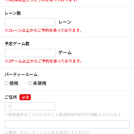
レーン数
レーン
※2レーン以上からご予約を承っております。
予定ゲーム数
ゲーム
※2ゲーム以上からご予約を承っております。
パーティールーム
使用
未使用
ご住所
必須
※郵便番号をご入力いただくと都道府県市町村が自動入力されます
※番地、ビル・マンション名を追記してください