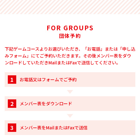
FOR GROUPS
団体予約
下記ゲームコースよりお選びいただき、「お電話」または「申し込
みフォーム」にてご予約いただきます。その後メンバー表をダウ
ンロードしていただきMailまたはFaxで送信してください。
1
お電話又はフォームでご予約
2
メンバー表をダウンロード
3
メンバー表をMailまたはFaxで送信