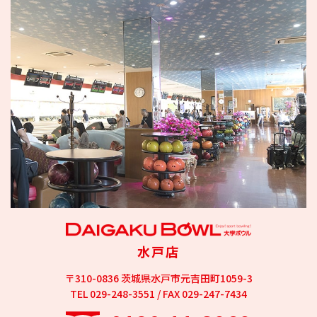
水戸店
〒310-0836 茨城県水戸市元吉田町1059-3
TEL 029-248-3551 / FAX 029-247-7434