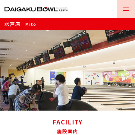
水戸店
Mito
FACILITY
施設案内