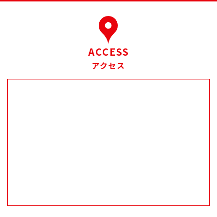
ACCESS
アクセス