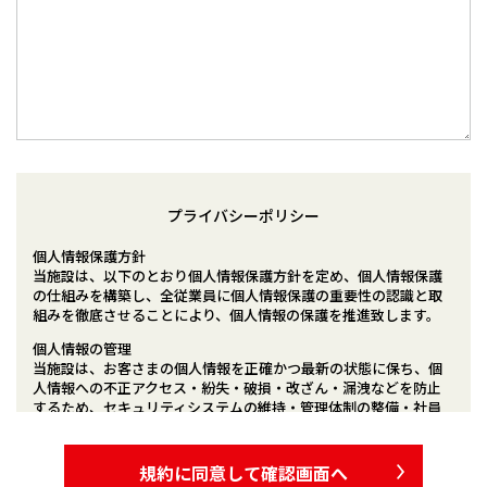
プライバシーポリシー
個人情報保護方針
当施設は、以下のとおり個人情報保護方針を定め、個人情報保護
の仕組みを構築し、全従業員に個人情報保護の重要性の認識と取
組みを徹底させることにより、個人情報の保護を推進致します。
個人情報の管理
当施設は、お客さまの個人情報を正確かつ最新の状態に保ち、個
人情報への不正アクセス・紛失・破損・改ざん・漏洩などを防止
するため、セキュリティシステムの維持・管理体制の整備・社員
教育の徹底等の必要な措置を講じ、安全対策を実施し個人情報の
厳重な管理を行ないます。
規約に同意して確認画面へ
個人情報の利用目的