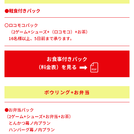
●軽食付きパック
〇ロコモコパック
（2ゲーム+シューズ+（ロコモコ）+お茶）
16名様以上、5日前まで承ります。
お食事付きパック
PDF
（料金表）を見る
ボウリング+お弁当
●お弁当パック
（2ゲーム+シューズ+お弁当+お茶）
とんかつ幕ノ内プラン
ハンバーグ幕ノ内プラン