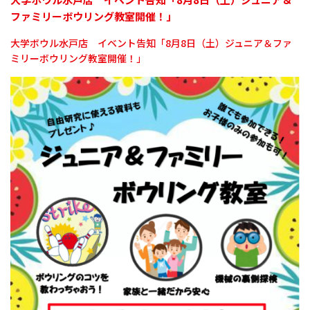
ファミリーボウリング教室開催！」
大学ボウル水戸店 イベント告知「
8
月
8
日（土）ジュニア＆ファ
ミリーボウリング教室開催！」