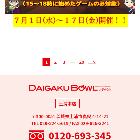
1
2
3
…
20
＞
土浦本店
〒300-0051 茨城県土浦市真鍋 4-14-21
TEL 029-824-5619 / FAX 029-826-3241
0120-693-345