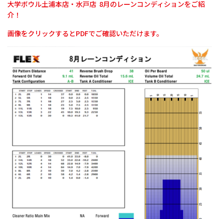
大学ボウル土浦本店・水戸店 8月のレーンコンディションをご紹
介！
画像をクリックするとPDFでご確認いただけます。