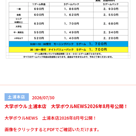
土浦本店
2026/07/30
大学ボウル 土浦本店 大学ボウルNEWS2026年8月号公開！
大学ボウルNEWS 土浦本店2026年8月号公開！
画像をクリックするとPDFでご確認いただけます。