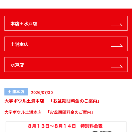
本店＋水戸店
土浦本店
水戸店
土浦本店
2026/07/30
大学ボウル土浦本店 「お盆期間料金のご案内」
大学ボウル土浦本店 「お盆期間料金のご案内」