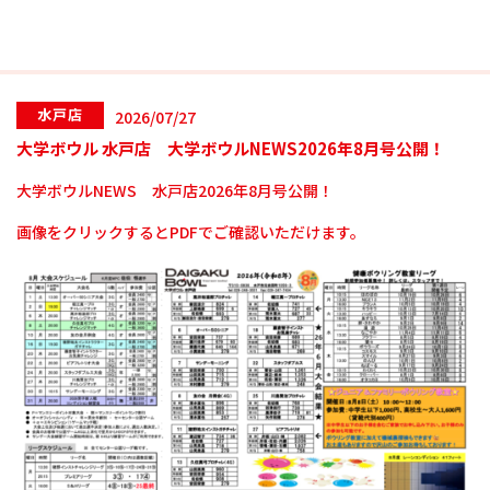
水戸店
2026/07/27
大学ボウル 水戸店 大学ボウルNEWS2026年8月号公開！
大学ボウルNEWS 水戸店2026年8月号公開！
画像をクリックするとPDFでご確認いただけます。