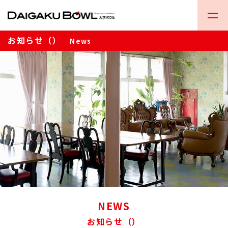
お知らせ（）
News
NEWS
お知らせ（）