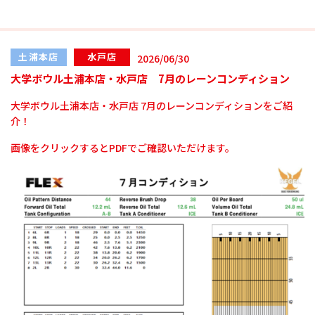
土浦本店
水戸店
2026/06/30
大学ボウル土浦本店・水戸店 7月のレーンコンディション
大学ボウル土浦本店・水戸店 7月のレーンコンディションをご紹
介！
画像をクリックするとPDFでご確認いただけます。