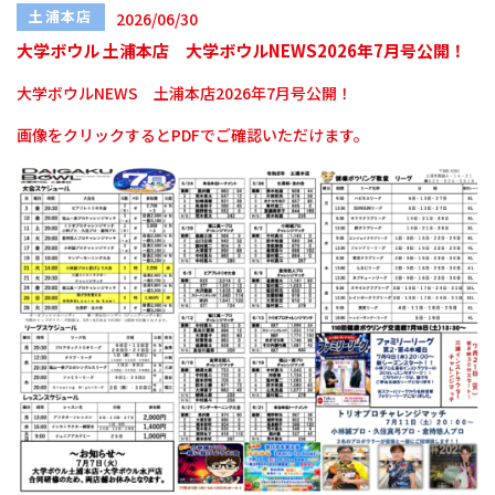
土浦本店
2026/06/30
大学ボウル 土浦本店 大学ボウルNEWS2026年7月号公開！
大学ボウルNEWS 土浦本店2026年7月号公開！
画像をクリックするとPDFでご確認いただけます。