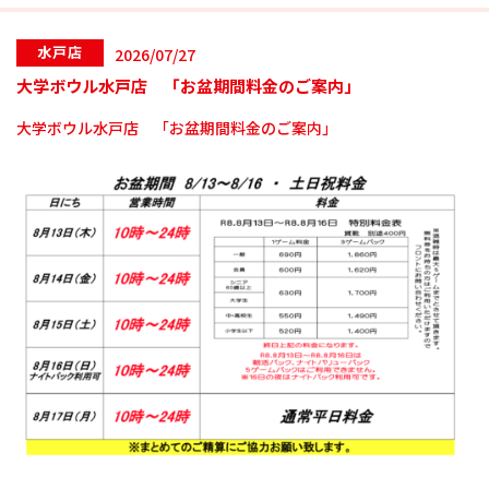
水戸店
2026/07/27
大学ボウル水戸店 「お盆期間料金のご案内」
大学ボウル水戸店 「お盆期間料金のご案内」