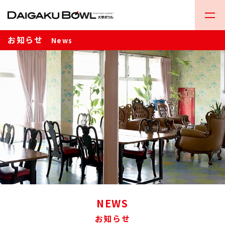
お知らせ
News
NEWS
お知らせ