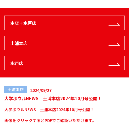
本店＋水戸店
土浦本店
水戸店
土浦本店
2024/09/27
大学ボウルNEWS 土浦本店2024年10月号公開！
大学ボウルNEWS 土浦本店2024年10月号公開！
画像をクリックするとPDFでご確認いただけます。