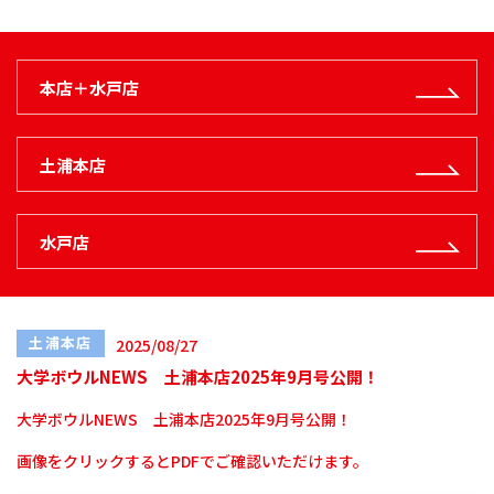
本店＋水戸店
土浦本店
水戸店
土浦本店
2025/08/27
大学ボウルNEWS 土浦本店2025年9月号公開！
大学ボウルNEWS 土浦本店2025年9月号公開！
画像をクリックするとPDFでご確認いただけます。