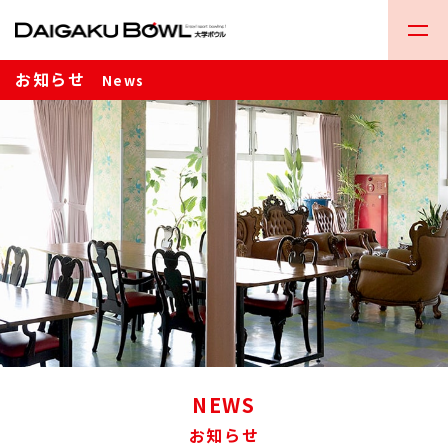
お知らせ
News
NEWS
お知らせ