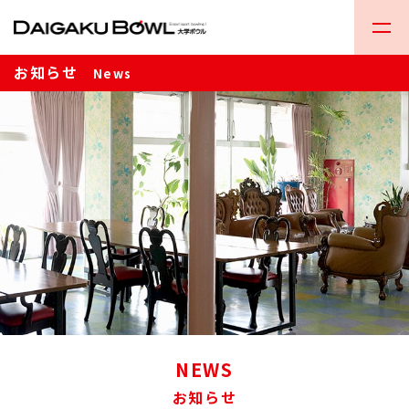
お知らせ
News
NEWS
お知らせ