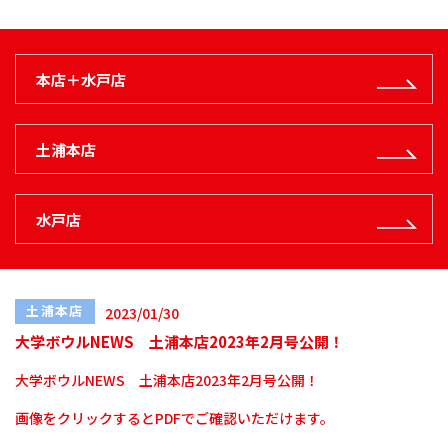
本店＋水戸店
土浦本店
水戸店
土浦本店
2023/01/30
大学ボウルNEWS 土浦本店2023年2月号公開！
大学ボウルNEWS 土浦本店2023年2月号公開！
画像をクリックするとPDFでご確認いただけます。