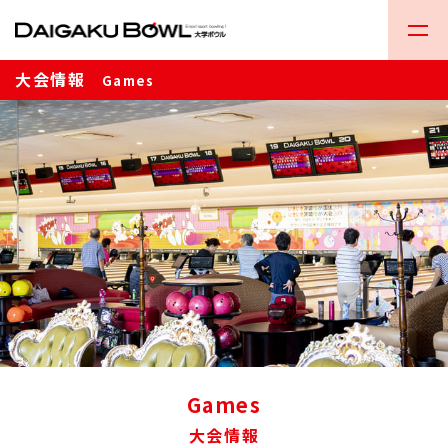
大会情報
Games
Games
大会情報