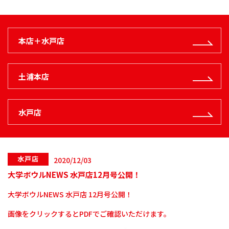
本店＋水戸店
土浦本店
水戸店
水戸店
2020/12/03
大学ボウルNEWS 水戸店12月号公開！
大学ボウルNEWS 水戸店 12月号公開！
画像をクリックするとPDFでご確認いただけます。