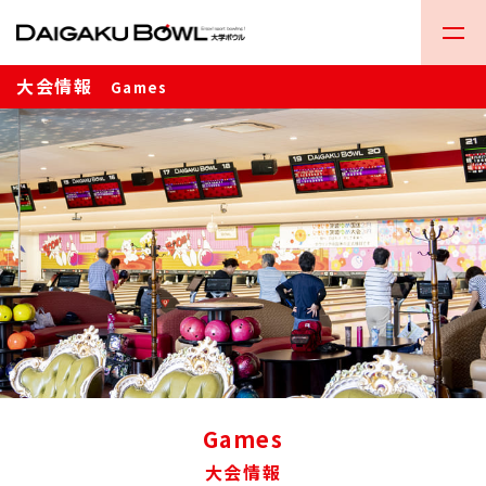
大会情報
Games
Games
大会情報