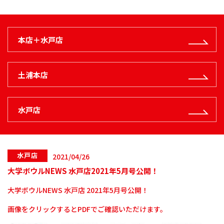
本店＋水戸店
土浦本店
水戸店
水戸店
2021/04/26
大学ボウルNEWS 水戸店2021年5月号公開！
大学ボウルNEWS 水戸店 2021年5月号公開！
画像をクリックするとPDFでご確認いただけます。