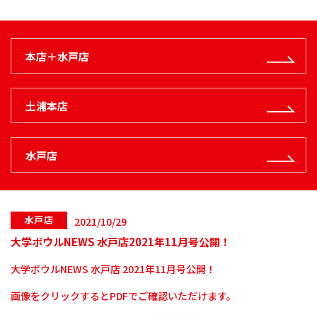
本店＋水戸店
土浦本店
水戸店
水戸店
2021/10/29
大学ボウルNEWS 水戸店2021年11月号公開！
大学ボウルNEWS 水戸店 2021年11月号公開！
画像をクリックするとPDFでご確認いただけます。