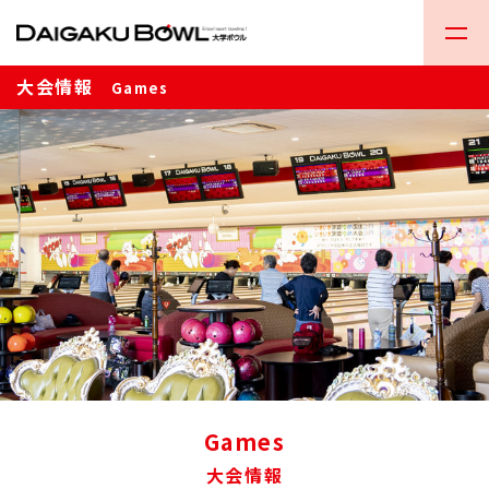
大会情報
Games
Games
大会情報