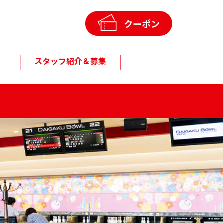
クーポン
スタッフ紹介＆募集