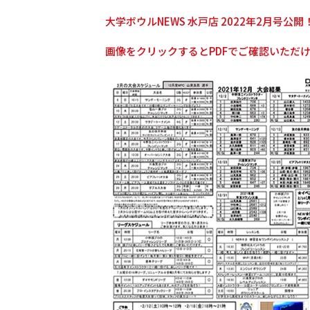
大学ボウルNEWS 水戸店 2022年2月号公開
画像をクリックするとPDFでご確認いただ