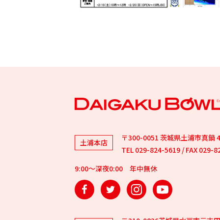
〒300-0051 茨城県土浦市真鍋 4-
土浦本店
TEL 029-824-5619 / FAX 029-8
9:00～深夜0:00 年中無休
Facebook
Twitter
Instagram
YouTube