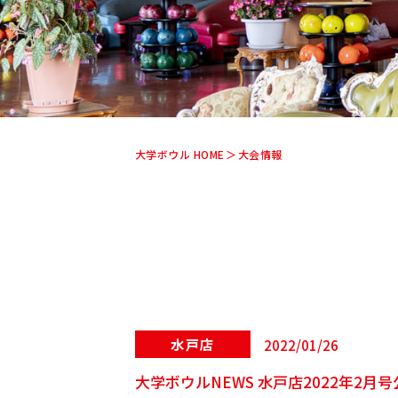
大学ボウル HOME
大会情報
水戸店
2022/01/26
大学ボウルNEWS 水戸店2022年2月