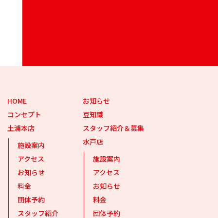
HOME
お知らせ
コンセプト
豆知識
土浦本店
スタッフ紹介＆募集
水戸店
施設案内
アクセス
施設案内
お知らせ
アクセス
料金
お知らせ
団体予約
料金
スタッフ紹介
団体予約