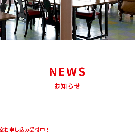
NEWS
お知らせ
教室お申し込み受付中！