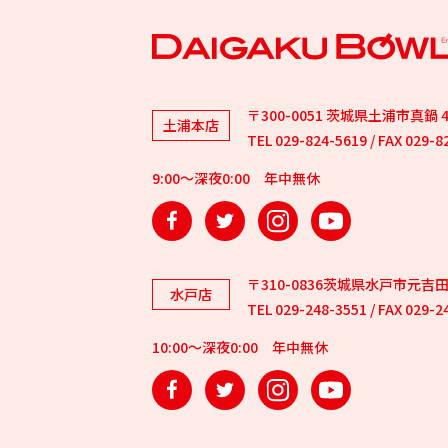
〒300-0051 茨城県土浦市真鍋 4-
土浦本店
TEL 029-824-5619 / FAX 029-8
9:00～深夜0:00 年中無休
Facebook
Twitter
Instagram
YouTube
〒310-0836茨城県水戸市元吉田町
水戸店
TEL 029-248-3551 / FAX 029-2
10:00～深夜0:00 年中無休
Facebook
Twitter
Instagram
YouTube