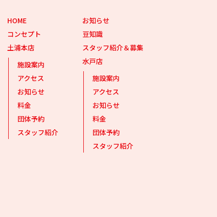
HOME
お知らせ
コンセプト
豆知識
土浦本店
スタッフ紹介＆募集
水戸店
施設案内
アクセス
施設案内
お知らせ
アクセス
料金
お知らせ
団体予約
料金
スタッフ紹介
団体予約
スタッフ紹介