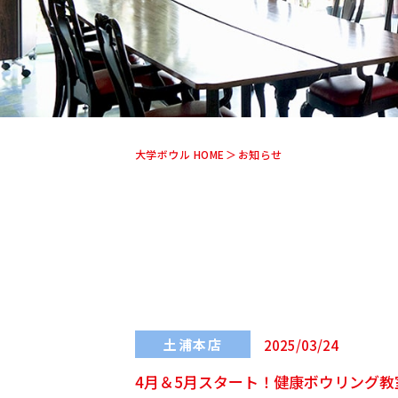
大学ボウル HOME
お知らせ
土浦本店
2025/03/24
4月＆5月スタート！健康ボウリング