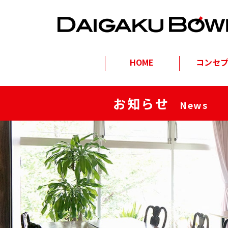
HOME
コンセ
お知らせ
News