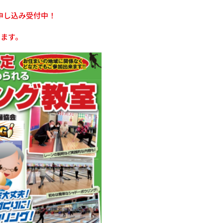
申し込み受付中！
けます。