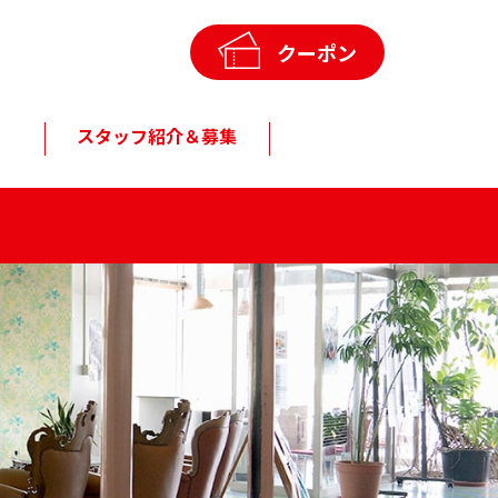
クーポン
スタッフ紹介＆募集