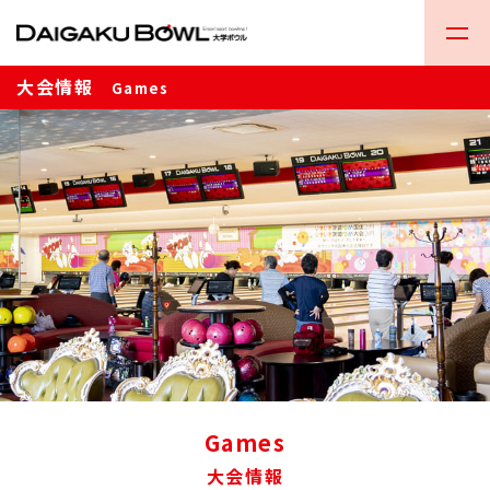
大会情報
Games
Games
大会情報