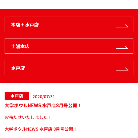
本店＋水戸店
土浦本店
水戸店
水戸店
2020/07/31
大学ボウルNEWS 水戸店8月号公開！
お待たせいたしました！
大学ボウルNEWS 水戸店 8月号公開！