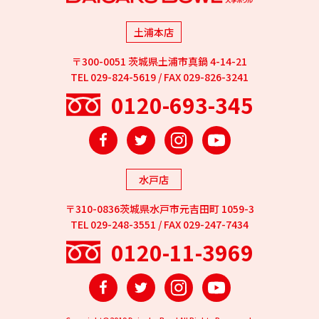
土浦本店
〒300-0051 茨城県土浦市真鍋 4-14-21
TEL 029-824-5619 / FAX 029-826-3241
0120-693-345
Facebook
Twitter
Instagram
YouTube
水戸店
〒310-0836茨城県水戸市元吉田町 1059-3
TEL 029-248-3551 / FAX 029-247-7434
0120-11-3969
Facebook
Twitter
Instagram
YouTube