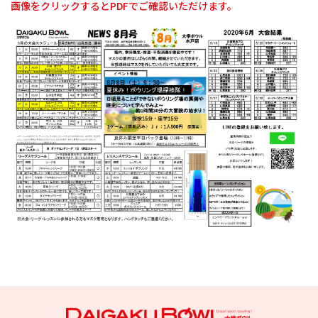
画像をクリックするとPDFでご確認いただけます。